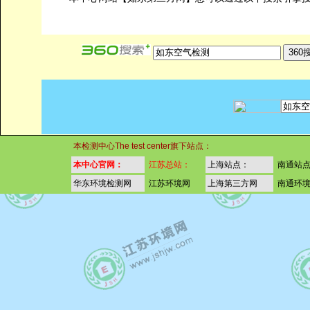
本检测中心The test center旗下站点：
本中心官网：
江苏总站：
上海站点：
南通站
华东环境检测网
江苏环境网
上海第三方网
南通环