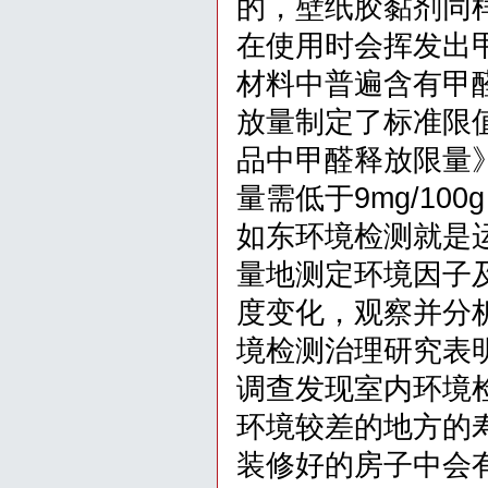
的，壁纸胶黏剂同
在使用时会挥发出
材料中普遍含有甲
放量制定了标准限
品中甲醛释放限量
量需低于9mg/100
如东环境检测就是
量地测定环境因子
度变化，观察并分
境检测治理研究表
调查发现室内环境
环境较差的地方的
装修好的房子中会