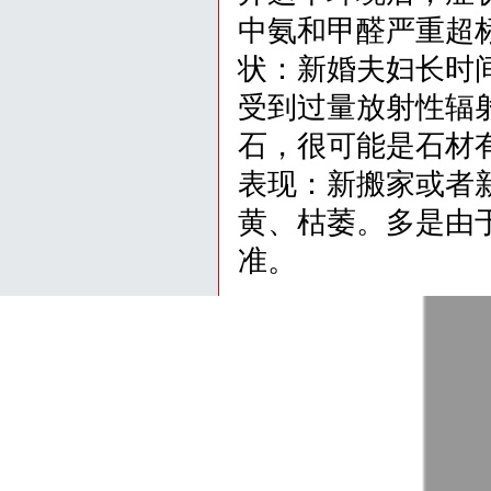
中氨和甲醛严重超
状：新婚夫妇长时间
受到过量放射性辐射(
石，很可能是石材
表现：新搬家或者
黄、枯萎。多是由
准。