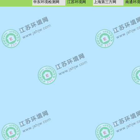
华东环境检测网
江苏环境网
上海第三方网
南通环