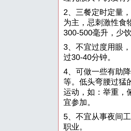
2、三餐定时定量
为主，忌刺激性食
300-500毫升，
3、不宜过度用眼
过30-40分钟。
4、可做一些有助
等。低头弯腰过猛
运动，如：举重，
宜参加。
5、不宜从事夜间
职业。