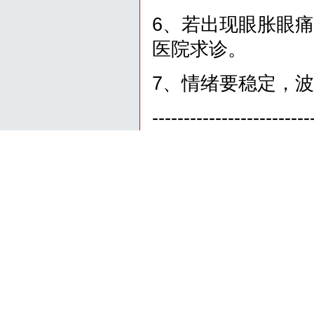
6、若出现眼胀眼
医院求诊。
7、情绪要稳定，
-----------------