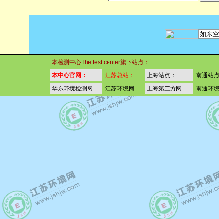
本检测中心The test center旗下站点：
本中心官网：
江苏总站：
上海站点：
南通站
华东环境检测网
江苏环境网
上海第三方网
南通环